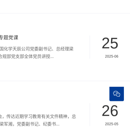
意义与实践指向，对基层党...
2025-10
25
专题党课
国化学天辰公司党委副书记、总经理梁
规部党支部全体党员讲授...
2025-06
26
会