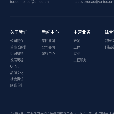
邮箱
E-mail
tccdomestic@cntcc.cn
tccoverseas@cntcc.cn
关于我们
新闻中心
主营业务
综合
公司简介
集团要闻
研发
资质
董事长致辞
公司要闻
工程
科技
组织机构
融媒中心
实业
发展历程
工程服务
QHSE
品牌文化
社会责任
联系我们