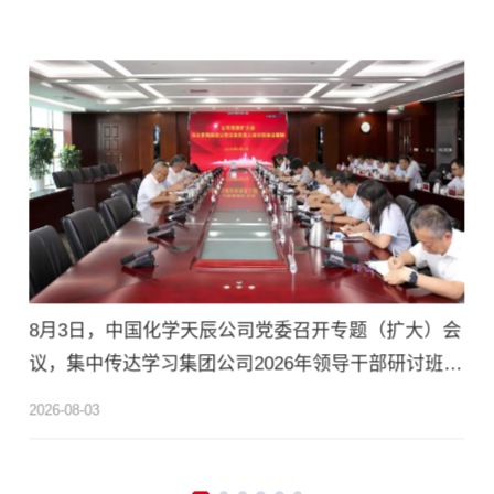
8月3日，中国化学天辰公司党委召开专题（扩大）会
议，集中传达学习集团公司2026年领导干部研讨班精
神。公司党委书记、董事长郭贵和传达研讨班精神并
2026-08-03