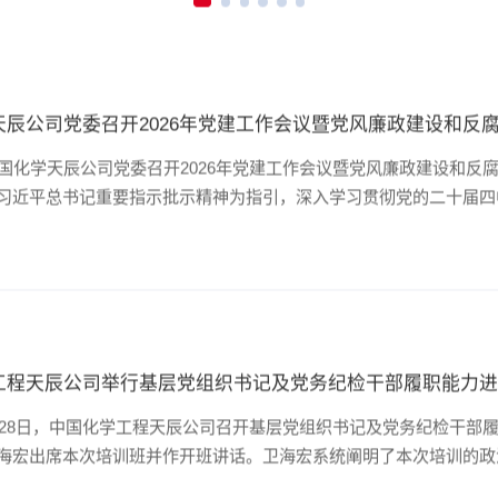
讲话，公司党委副书记、总经理赵敏伟主持会议并作
安排部署。郭贵和...
天辰公司党委召开2026年党建工作会议暨党风廉政建设和反
中国化学天辰公司党委召开2026年党建工作会议暨党风廉政建设和反
习近平总书记重要指示批示精神为指引，深入学习贯彻党的二十届四中
工程天辰公司举行基层党组织书记及党务纪检干部履职能力
日至28日，中国化学工程天辰公司召开基层党组织书记及党务纪检干部