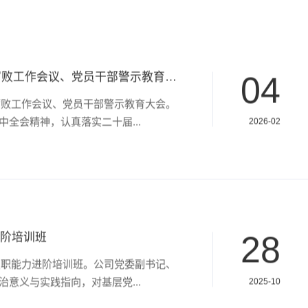
党建思想的科学内涵、理论品格、实践基础和理论渊
源，切实用以武装头...
04
腐败工作会议、党员干部警示教育大
腐败工作会议、党员干部警示教育大会。
全会精神，认真落实二十届...
2026-02
28
进阶培训班
履职能力进阶培训班。公司党委副书记、