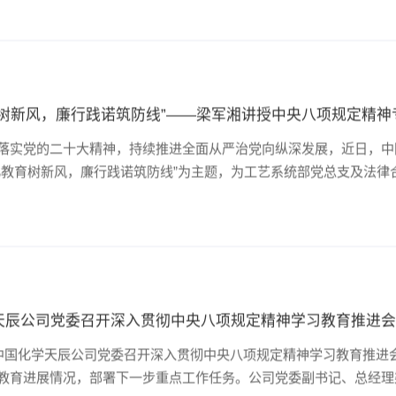
海宏出席本次培训班并作开班讲话。卫海宏系统阐明了本次培训的政治
育树新风，廉行践诺筑防线”——梁军湘讲授中央八项规定精神
落实党的二十大精神，持续推进全面从严治党向纵深发展，近日，中
化教育树新风，廉行践诺筑防线”为主题，为工艺系统部党总支及法律合
天辰公司党委召开深入贯彻中央八项规定精神学习教育推进