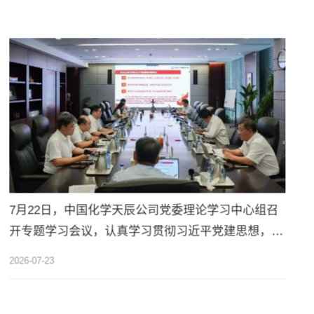
7月22日，中国化学天辰公司党委理论学习中心组召
开专题学习会议，认真学习贯彻习近平党建思想，充
分认识习近平党建思想的重大意义，深刻领会习近平
2026-07-23