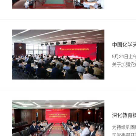
5月26日
结前期学习
中国化学
5月24日
关于加强党
深化教育