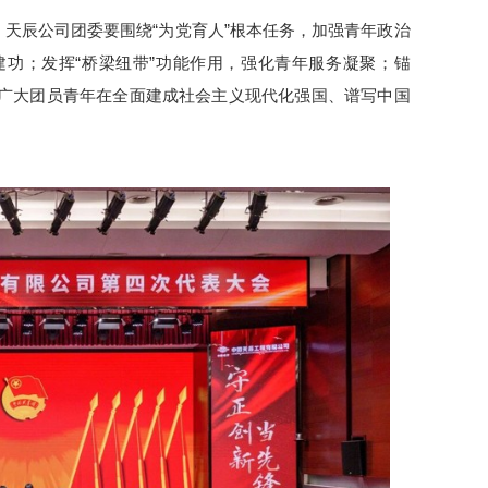
点，天辰公司团委要围绕“为党育人”根本任务，加强青年政治
建功；发挥“桥梁纽带”功能作用，强化青年服务凝聚；锚
导广大团员青年在全面建成社会主义现代化强国、谱写中国