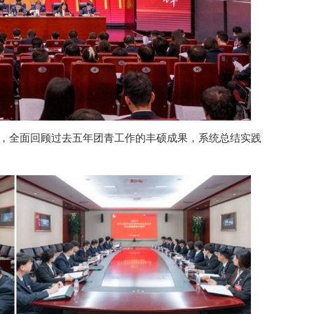
，全面回顾过去五年团青工作的丰硕成果，系统总结实践