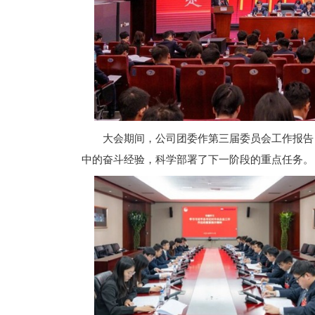
大会期间，公司团委作第三届委员会工作报告
中的奋斗经验，科学部署了下一阶段的重点任务。