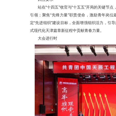
站在“十四五”收官与“十五五”开局的关键节
引领；聚焦“先锋力量”职责使命，激励青年岗位
定“先进组织”建设目标，全面增强组织活力，引
式现代化天津篇章新征程中贡献青春力量。
大会进行时