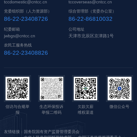
tccdomestic@cntcc.cn
tccoverseas@cntcc.cn
党委组织部（人力资源部）
综合管理部（党委办公室）
86-22-23408726
86-22-86810032
纪委邮箱
公司地址
jwbgs@cntcc.cn
天津市北辰区京津路1号
农民工服务热线
86-22-23408826
信访与合规举
生态环保投诉
欠款欠薪
微信公众号
报
举报二维码
维权渠道
友情链接：
国务院国有资产监督管理委员会