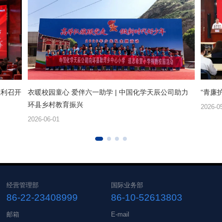
胜利召开
衣暖校园童心 爱伴六一助学 | 中国化学天辰公司助力
“青廉
环县乡村教育振兴
2026-0
2026-06-01
经营管理部
国际业务部
86-22-23408999
86-10-52613803
邮箱
E-mail