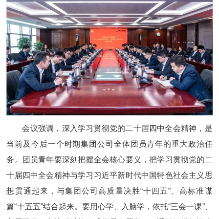
会议强调，深入学习贯彻党的二十届四中全会精神，是
当前及今后一个时期集团公司全体团员青年的重大政治任
务。团员青年要深刻把握全会核心要义，把学习贯彻党的二
十届四中全会精神与学习习近平新时代中国特色社会主义思
想贯通起来，与集团公司高质量决胜“十四五”、高标准谋
篇“十五五”结合起来。要用心学、入脑学，依托“三会一课”、