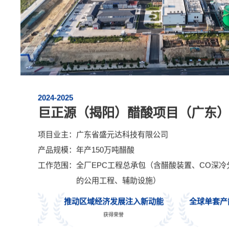
2024-2025
巨正源（揭阳）醋酸项目（广东