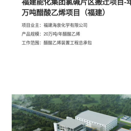
2022-2024
福建能化集团氯碱片区搬迁项目-年
万吨醋酸乙烯项目（福建）
项目业主：
福建海泉化学有限公司
产品规模：
20万吨/年醋酸乙烯
工作范围：
醋酸乙烯装置工程总承包