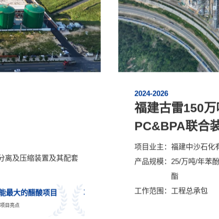
2024-2026
）
福建古雷150