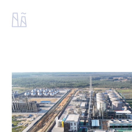
NEW CHEMICAL
MATERIAL
化工新材料领域