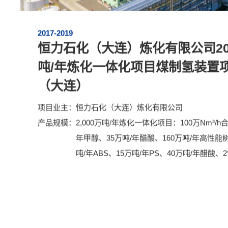
2017-2019
恒力石化（大连）炼化有限公司20
吨/年炼化一体化项目煤制氢装置
（大连）
项目业主：
恒力石化（大连）炼化有限公司