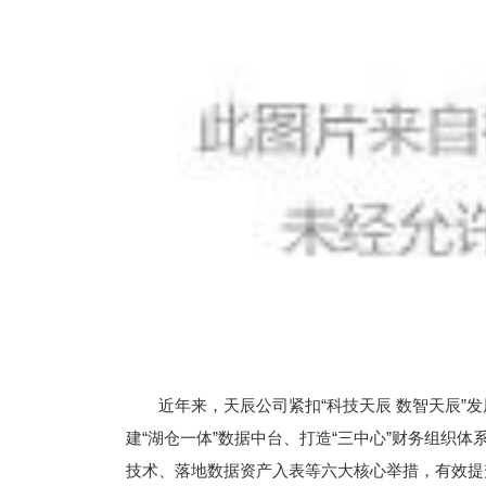
近年来，天辰公司紧扣“科技天辰 数智天辰”
建“湖仓一体”数据中台、打造“三中心”财务组织体
技术、落地数据资产入表等六大核心举措，有效提