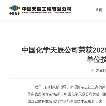
首页
中国化学天辰公司荣获20
单位
发布时间
近日，由财政部指导、新理财杂志社主办的第二
秀实践案例评选”结果，中国化学天辰公司凭借《数
国企业财务数智化转型示范单位技术应用奖，这一