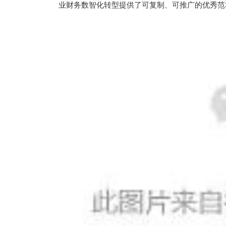
业财务数智化转型提供了可复制、可推广的优秀范