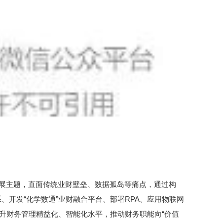
发展主题，直面传统业财壁垒、数据孤岛等痛点，通过构
系、开发“化学数通”业财融合平台、部署RPA、应用物联网
升财务管理精益化、智能化水平，推动财务职能向“价值