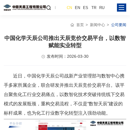
CN
EN
ES
TR
RU
首页
新闻中心
公司要闻
中国化学天辰公司推出天辰竞价交易平台，以数智
赋能实业转型
发布时间：2026-03-30
近日，中国化学天辰公司战新产业管理部与数智中心携
手多家所属企业，联合研发并推出天辰竞价交易平台。该平
台聚焦化工行业交易痛点，以数智化技术突破传统线下交易
模式的发展瓶颈，重构交易流程，不仅是“数智天辰”建设的
标杆成果，也为化工行业数字化转型注入强劲动能。