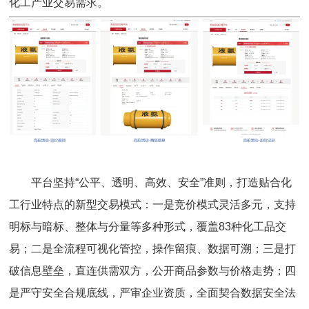
化工产业交易需求。
平台坚持“公平、透明、高效、安全”准则，打造贴合化
工行业特点的新型交易模式：一是竞价模式灵活多元，支持
明标与暗标、整体与分量等多种形式，覆盖83种化工品交
易；二是全流程可视化管控，操作留痕、数据可溯；三是打
破信息壁垒，直连供需双方，公开商品参数与价格走势；四
是严守安全合规底线，严审企业资质，全面契合数据安全法