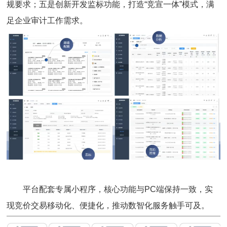
规要求；五是创新开发监标功能，打造“竞宣一体”模式，满
足企业审计工作需求。
平台配套专属小程序，核心功能与PC端保持一致，实
现竞价交易移动化、便捷化，推动数智化服务触手可及。