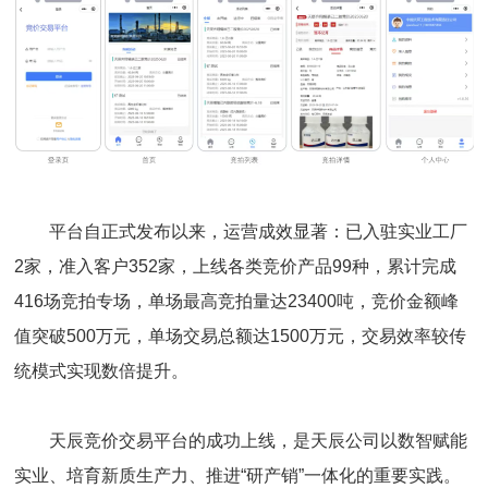
平台自正式发布以来，运营成效显著：已入驻实业工厂
2家，准入客户352家，上线各类竞价产品99种，累计完成
416场竞拍专场，单场最高竞拍量达23400吨，竞价金额峰
值突破500万元，单场交易总额达1500万元，交易效率较传
统模式实现数倍提升。
天辰竞价交易平台的成功上线，是天辰公司以数智赋能
实业、培育新质生产力、推进“研产销”一体化的重要实践。