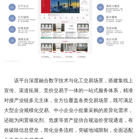
该平台深度融合数字技术与化工交易场景，搭建集线上
宣传、渠道拓展、竞价交易于一体的一站式服务体系，精准
对接产业链多元主体，全方位覆盖各类交易场景，既可满足
大型企业规模化交易、中小企业小批量采购的差异化需求，
还能为闲置催化剂、危废等资产提供合规溢价变现通道，有
效破除信息壁垒，简化业务流程，突破地域限制，全面适配