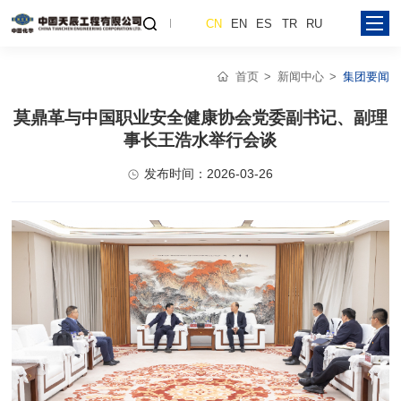
CN
EN
ES
TR
RU
首页
新闻中心
集团要闻
莫鼎革与中国职业安全健康协会党委副书记、副理
事长王浩水举行会谈
发布时间：2026-03-26