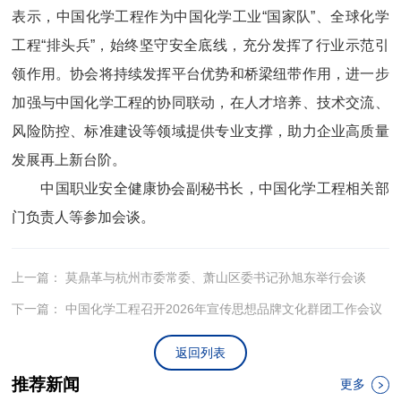
表示，中国化学工程作为中国化学工业“国家队”、全球化学
工程“排头兵”，始终坚守安全底线，充分发挥了行业示范引
领作用。协会将持续发挥平台优势和桥梁纽带作用，进一步
加强与中国化学工程的协同联动，在人才培养、技术交流、
风险防控、标准建设等领域提供专业支撑，助力企业高质量
发展再上新台阶。
中国职业安全健康协会副秘书长，中国化学工程相关部
门负责人等参加会谈。
上一篇：
莫鼎革与杭州市委常委、萧山区委书记孙旭东举行会谈
下一篇：
中国化学工程召开2026年宣传思想品牌文化群团工作会议
返回列表
推荐新闻
更多