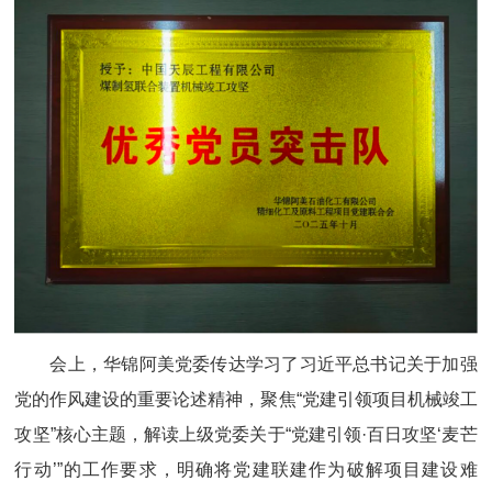
会上，华锦阿美党委传达学习了习近平总书记关于加强
党的作风建设的重要论述精神，聚焦“党建引领项目机械竣工
攻坚”核心主题，解读上级党委关于“党建引领·百日攻坚‘麦芒
行动’”的工作要求，明确将党建联建作为破解项目建设难