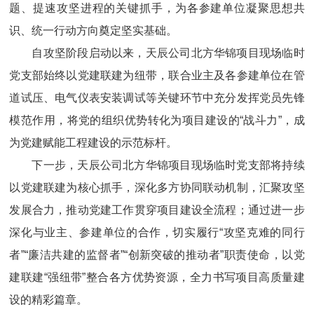
题、提速攻坚进程的关键抓手，为各参建单位凝聚思想共
识、统一行动方向奠定坚实基础。
自攻坚阶段启动以来，天辰公司北方华锦项目现场临时
党支部始终以党建联建为纽带，联合业主及各参建单位在管
道试压、电气仪表安装调试等关键环节中充分发挥党员先锋
模范作用，将党的组织优势转化为项目建设的“战斗力”，成
为党建赋能工程建设的示范标杆。
下一步，天辰公司北方华锦项目现场临时党支部将持续
以党建联建为核心抓手，深化多方协同联动机制，汇聚攻坚
发展合力，推动党建工作贯穿项目建设全流程；通过进一步
深化与业主、参建单位的合作，切实履行“攻坚克难的同行
者”“廉洁共建的监督者”“创新突破的推动者”职责使命，以党
建联建“强纽带”整合各方优势资源，全力书写项目高质量建
设的精彩篇章。