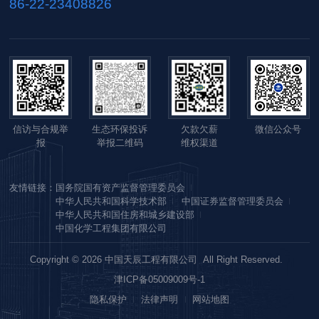
86-22-23408826
信访与合规举
生态环保投诉
欠款欠薪
微信公众号
报
举报二维码
维权渠道
友情链接：
国务院国有资产监督管理委员会
中华人民共和国科学技术部
中国证券监督管理委员会
中华人民共和国住房和城乡建设部
中国化学工程集团有限公司
Copyright © 2026 中国天辰工程有限公司 All Right Reserved.
津ICP备05009009号-1
隐私保护
法律声明
网站地图