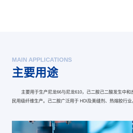
MAIN APPLICATIONS
主要用途
主要用于生产尼龙66与尼龙610，己二胺己二酸发生中和
民用级纤维生产。己二胺广泛用于 HDl及美缝剂、热熔胶行业