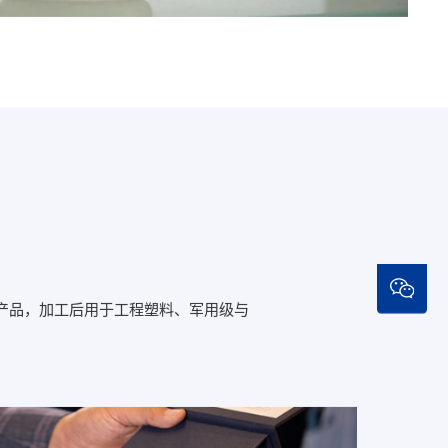
0产品，加工后用于工程塑料、军用级与