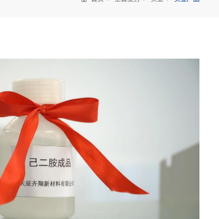
首页
主营业务
实业
实业产品