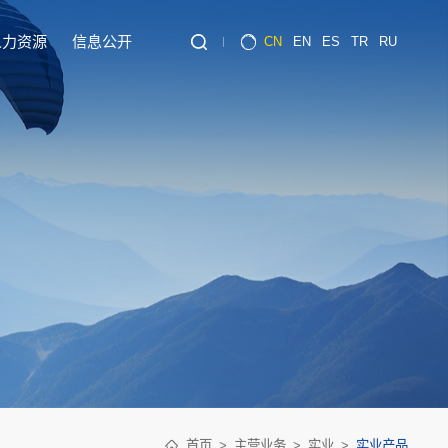
人力资源
信息公开
CN
EN
ES
TR
RU